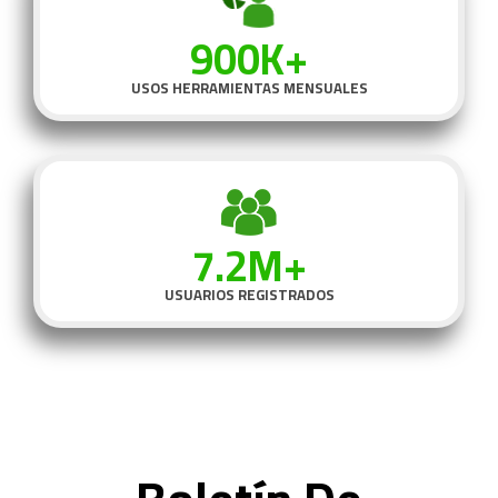
900K+
USOS HERRAMIENTAS MENSUALES
7.2M+
USUARIOS REGISTRADOS