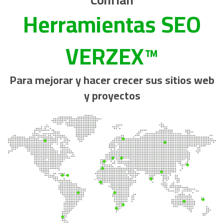
Herramientas SEO
VERZEX™
Para mejorar y hacer crecer sus sitios web
y proyectos