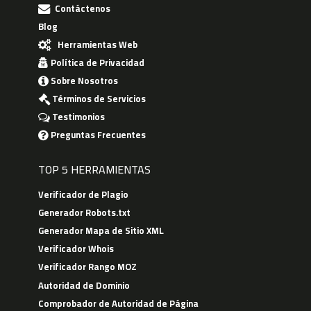
Contáctenos
Blog
Herramientas Web
Política de Privacidad
Sobre Nosotros
Términos de Servicios
Testimonios
Preguntas Frecuentes
TOP 5 HERRAMIENTAS
Verificador de Plagio
Generador Robots.txt
Generador Mapa de Sitio XML
Verificador Whois
Verificador Rango MOZ
Autoridad de Dominio
Comprobador de Autoridad de Página