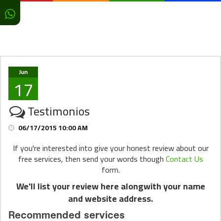
Jun
17
Testimonios
06/17/2015 10:00 AM
If you're interested into give your honest review about our
free services, then send your words though
Contact Us
form.
We'll list your review here alongwith your name
and website address.