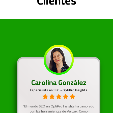
Clientes
Carolina González
Especialista en SEO - OptiPro Insights
"El mundo SEO en OptiPro Insights ha cambiado
con las herramientas de Verzex. Como