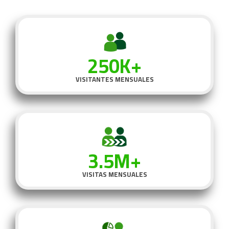
250K+
VISITANTES MENSUALES
3.5M+
VISITAS MENSUALES