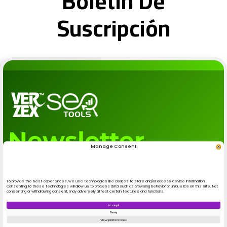
Boletín De
Suscripción