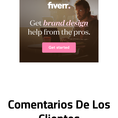
Comentarios De Los