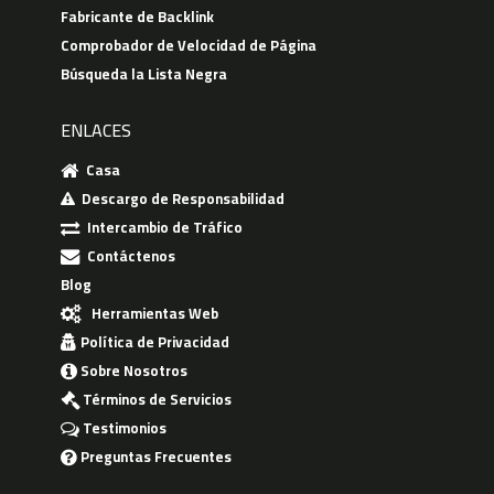
Fabricante de Backlink
Comprobador de Velocidad de Página
Búsqueda la Lista Negra
ENLACES
Casa
Descargo de Responsabilidad
Intercambio de Tráfico
Contáctenos
Blog
Herramientas Web
Política de Privacidad
Sobre Nosotros
Términos de Servicios
Testimonios
Preguntas Frecuentes