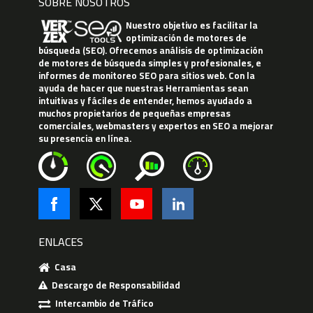
SOBRE NOSOTROS
Nuestro objetivo es facilitar la
optimización de motores de
búsqueda (SEO). Ofrecemos análisis de optimización
de motores de búsqueda simples y profesionales, e
informes de monitoreo SEO para sitios web. Con la
ayuda de hacer que nuestras Herramientas sean
intuitivas y fáciles de entender, hemos ayudado a
muchos propietarios de pequeñas empresas
comerciales, webmasters y expertos en SEO a mejorar
su presencia en línea.
ENLACES
Casa
Descargo de Responsabilidad
Intercambio de Tráfico