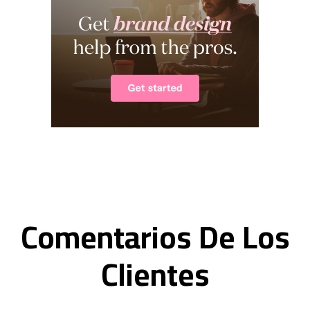
Comentarios De Los
Clientes