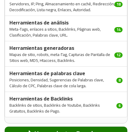
Servidores, IP, Ping, Almacenamiento en caché, Redirección,
18
Decodificación, Lista negra, Enlaces, Autoridad.
Herramientas de análisis
Meta-Tags, enlaces a sitios, Backlinks, Páginas web,
14
Clasificación, Palabras clave, URL.
Herramientas generadoras
Mapas de sitio, robots, meta-Tag, Capturas de Pantalla de
12
Sitios web, MD5, Htaccess, Backlinks.
Herramientas de palabras clave
Posiciones, Densidad, Sugerencias de Palabras clave,
8
Cálculo de CPC, Palabras clave de cola larga.
Herramientas de Backlinks
Backlinks de sitios, Backlinks de Youtube, Backlinks
6
Gratuitos, Backlinks de Pago.