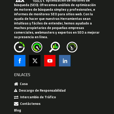
optimización de motores de
búsqueda (SEO). Ofrecemos análisis de optimización
de motores de búsqueda simples y profesionales, e
informes de monitoreo SEO para sitios web. Con la
ayuda de hacer que nuestras Herramientas sean
intuitivas y fáciles de entender, hemos ayudado a
muchos propietarios de pequeñas empresas
comerciales, webmasters y expertos en SEO a mejorar
su presencia en línea.
ENLACES
Casa
Descargo de Responsabilidad
Intercambio de Tráfico
Contáctenos
Blog