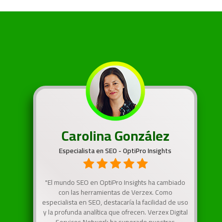
Carolina González
Especialista en SEO - OptiPro Insights
"El mundo SEO en OptiPro Insights ha cambiado
con las herramientas de Verzex. Como
especialista en SEO, destacaría la facilidad de uso
y la profunda analítica que ofrecen. Verzex Digital