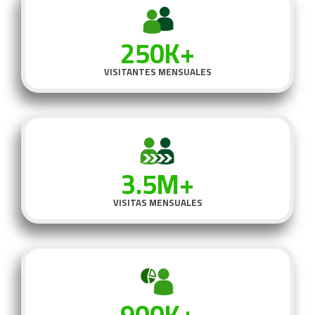
250K+
VISITANTES MENSUALES
3.5M+
VISITAS MENSUALES