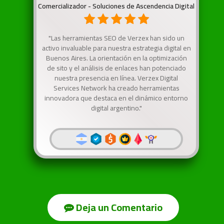
Comercializador - Soluciones de Ascendencia Digital
"Las herramientas SEO de Verzex han sido un
activo invaluable para nuestra estrategia digital en
Buenos Aires. La orientación en la optimización
de sito y el análisis de enlaces han potenciado
nuestra presencia en línea. Verzex Digital
Services Network ha creado herramientas
innovadora que destaca en el dinámico entorno
digital argentino."
Deja un Comentario