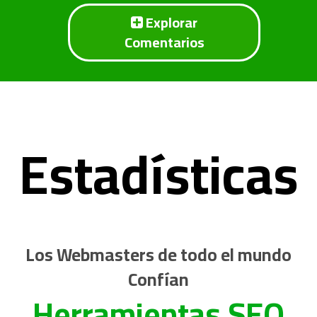
Explorar
Comentarios
Estadísticas
Los Webmasters de todo el mundo
Confían
Herramientas SEO