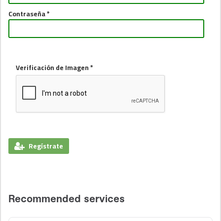
Contraseña *
Verificación de Imagen *
Regístrate