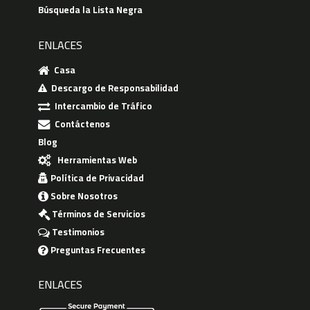
Búsqueda la Lista Negra
ENLACES
Casa
Descargo de Responsabilidad
Intercambio de Tráfico
Contáctenos
Blog
Herramientas Web
Política de Privacidad
Sobre Nosotros
Términos de Servicios
Testimonios
Preguntas Frecuentes
ENLACES