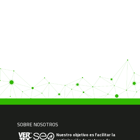
SOBRE NOSOTROS
Nuestro objetivo es facilitar la