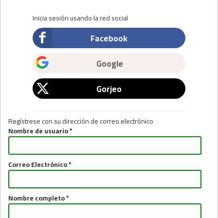
Inicia sesión usando la red social
Facebook
Google
Gorjeo
Regístrese con su dirección de correo electrónico
Nombre de usuario *
Correo Electrónico *
Nombre completo *