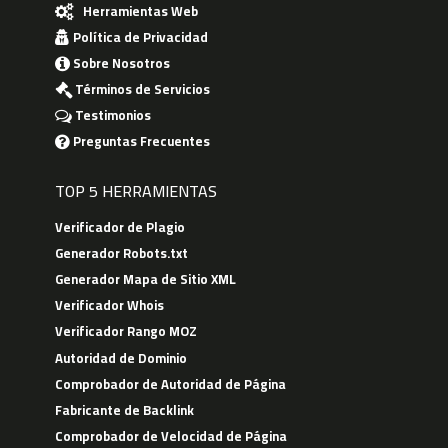
Herramientas Web
Política de Privacidad
Sobre Nosotros
Términos de Servicios
Testimonios
Preguntas Frecuentes
TOP 5 HERRAMIENTAS
Verificador de Plagio
Generador Robots.txt
Generador Mapa de Sitio XML
Verificador Whois
Verificador Rango MOZ
Autoridad de Dominio
Comprobador de Autoridad de Página
Fabricante de Backlink
Comprobador de Velocidad de Página