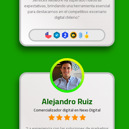
Services Network ha superado nuestras
expectativas, brindando una herramienta esencial
para destacarnos en el competitivo escenario
digital chileno."
Alejandro Ruiz
Comercializador digital en Nexo Digital
"La experiencia con las soluciones de marketing