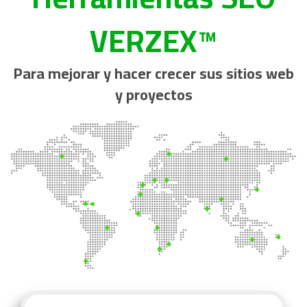
VERZEX™
Para mejorar y hacer crecer sus sitios web
y proyectos