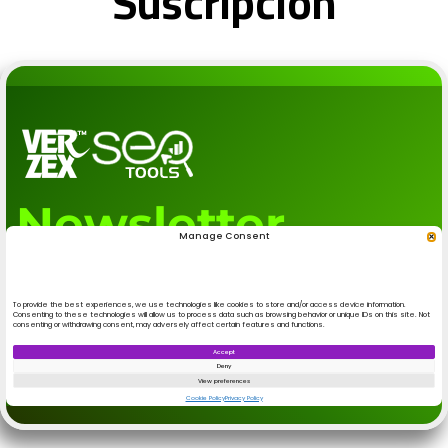
Suscripción