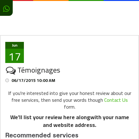
Jun
17
Témoignages
06/17/2015 10:00 AM
If you're interested into give your honest review about our
free services, then send your words though
Contact Us
form.
We'll list your review here alongwith your name
and website address.