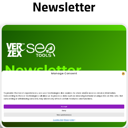
Newsletter