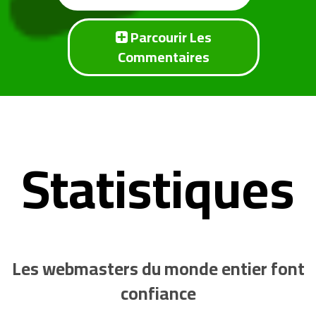
Parcourir Les
Commentaires
Statistiques
Les webmasters du monde entier font
confiance