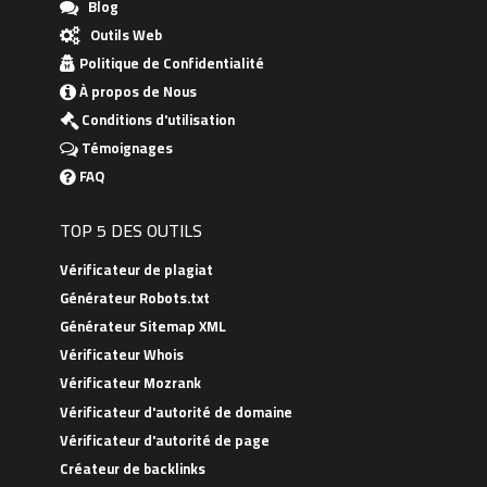
Blog
Outils Web
Politique de Confidentialité
À propos de Nous
Conditions d'utilisation
Témoignages
FAQ
TOP 5 DES OUTILS
Vérificateur de plagiat
Générateur Robots.txt
Générateur Sitemap XML
Vérificateur Whois
Vérificateur Mozrank
Vérificateur d'autorité de domaine
Vérificateur d'autorité de page
Créateur de backlinks