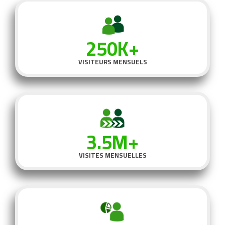
250K+
VISITEURS MENSUELS
3.5M+
VISITES MENSUELLES