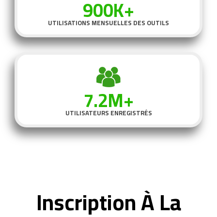
900K+
UTILISATIONS MENSUELLES DES OUTILS
7.2M+
UTILISATEURS ENREGISTRÉS
Inscription À La