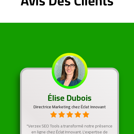
Avis Des Clients
Élise Dubois
Directrice Marketing chez Éclat Innovant
"Verzex SEO Tools a transformé notre présence
en ligne chez Éclat Innovant. L'expertise de