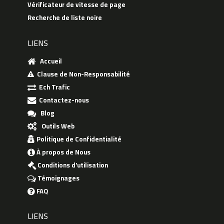
Vérificateur de vitesse de page
Recherche de liste noire
LIENS
Accueil
Clause de Non-Responsabilité
Ech Trafic
Contactez-nous
Blog
Outils Web
Politique de Confidentialité
À propos de Nous
Conditions d'utilisation
Témoignages
FAQ
LIENS