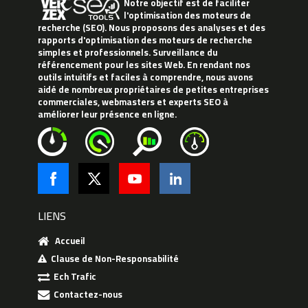
Notre objectif est de faciliter
l'optimisation des moteurs de
recherche (SEO). Nous proposons des analyses et des
rapports d'optimisation des moteurs de recherche
simples et professionnels. Surveillance du
référencement pour les sites Web. En rendant nos
outils intuitifs et faciles à comprendre, nous avons
aidé de nombreux propriétaires de petites entreprises
commerciales, webmasters et experts SEO à
améliorer leur présence en ligne.
LIENS
Accueil
Clause de Non-Responsabilité
Ech Trafic
Contactez-nous