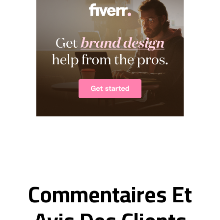
Commentaires Et