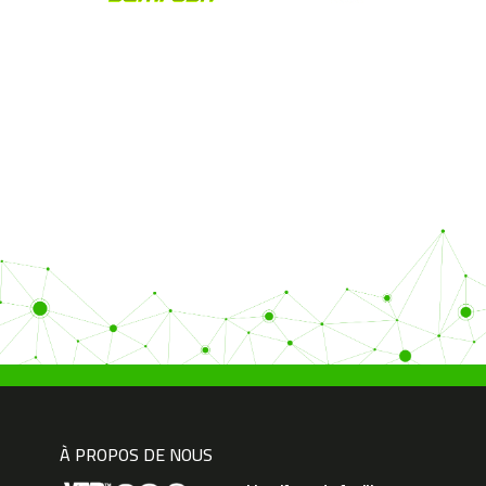
À PROPOS DE NOUS