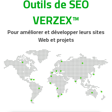
Outils de SEO
VERZEX™
Pour améliorer et développer leurs sites
Web et projets