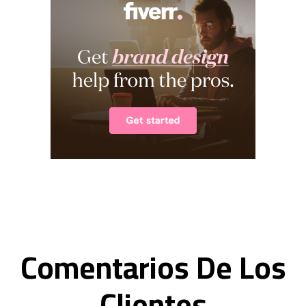
Comentarios De Los
Clientes