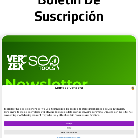
Suscripción