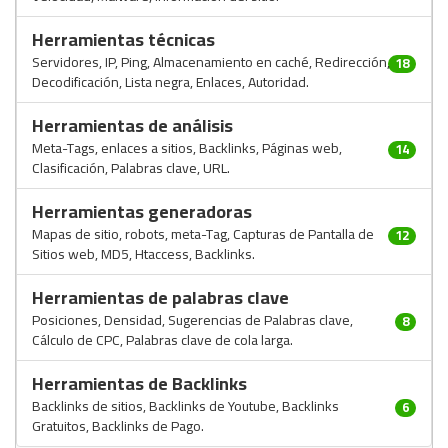
Herramientas técnicas
Servidores, IP, Ping, Almacenamiento en caché, Redirección,
18
Decodificación, Lista negra, Enlaces, Autoridad.
Herramientas de análisis
Meta-Tags, enlaces a sitios, Backlinks, Páginas web,
14
Clasificación, Palabras clave, URL.
Herramientas generadoras
Mapas de sitio, robots, meta-Tag, Capturas de Pantalla de
12
Sitios web, MD5, Htaccess, Backlinks.
Herramientas de palabras clave
Posiciones, Densidad, Sugerencias de Palabras clave,
8
Cálculo de CPC, Palabras clave de cola larga.
Herramientas de Backlinks
Backlinks de sitios, Backlinks de Youtube, Backlinks
6
Gratuitos, Backlinks de Pago.