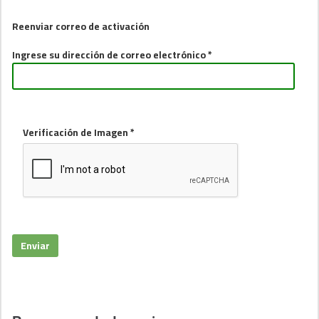
Reenviar correo de activación
Ingrese su dirección de correo electrónico *
Verificación de Imagen *
Enviar