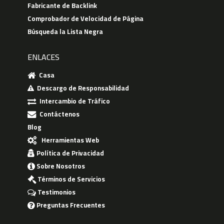
Fabricante de Backlink
Comprobador de Velocidad de Página
Búsqueda la Lista Negra
ENLACES
Casa
Descargo de Responsabilidad
Intercambio de Tráfico
Contáctenos
Blog
Herramientas Web
Política de Privacidad
Sobre Nosotros
Términos de Servicios
Testimonios
Preguntas Frecuentes