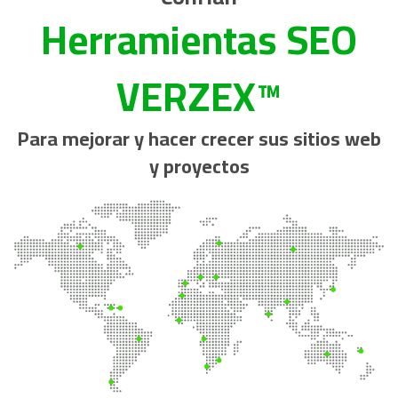
Herramientas SEO
VERZEX™
Para mejorar y hacer crecer sus sitios web
y proyectos