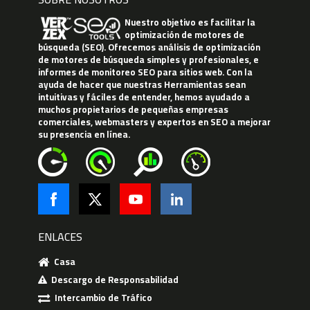
Nuestro objetivo es facilitar la
optimización de motores de
búsqueda (SEO). Ofrecemos análisis de optimización
de motores de búsqueda simples y profesionales, e
informes de monitoreo SEO para sitios web. Con la
ayuda de hacer que nuestras Herramientas sean
intuitivas y fáciles de entender, hemos ayudado a
muchos propietarios de pequeñas empresas
comerciales, webmasters y expertos en SEO a mejorar
su presencia en línea.
ENLACES
Casa
Descargo de Responsabilidad
Intercambio de Tráfico