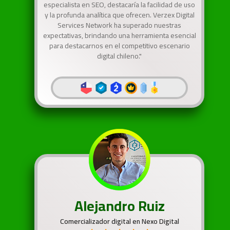
especialista en SEO, destacaría la facilidad de uso
y la profunda analítica que ofrecen. Verzex Digital
Services Network ha superado nuestras
expectativas, brindando una herramienta esencial
para destacarnos en el competitivo escenario
digital chileno."
Alejandro Ruiz
Comercializador digital en Nexo Digital