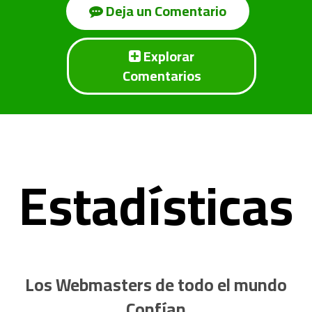
Deja un Comentario
Explorar
Comentarios
Estadísticas
Los Webmasters de todo el mundo
Confían