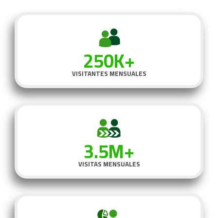
250K+
VISITANTES MENSUALES
3.5M+
VISITAS MENSUALES