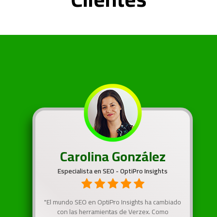
Carolina González
Especialista en SEO - OptiPro Insights
"El mundo SEO en OptiPro Insights ha cambiado
con las herramientas de Verzex. Como