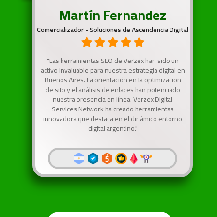
Martín Fernandez
Comercializador - Soluciones de Ascendencia Digital
"Las herramientas SEO de Verzex han sido un
activo invaluable para nuestra estrategia digital en
Buenos Aires. La orientación en la optimización
de sito y el análisis de enlaces han potenciado
nuestra presencia en línea. Verzex Digital
Services Network ha creado herramientas
innovadora que destaca en el dinámico entorno
digital argentino."