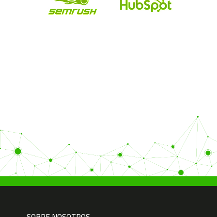
SOBRE NOSOTROS