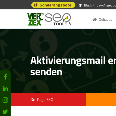
Sonderangebote
Black Friday-Angebot
Zuhause
Aktivierungsmail e
senden
On-Page SEO