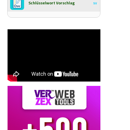
Schlüsselwort Vorschlag
SV