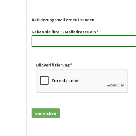
Aktivierungsmail erneut senden
Geben sie ihre E-Mailadresse ein *
Bildverifizierung *
einreichen