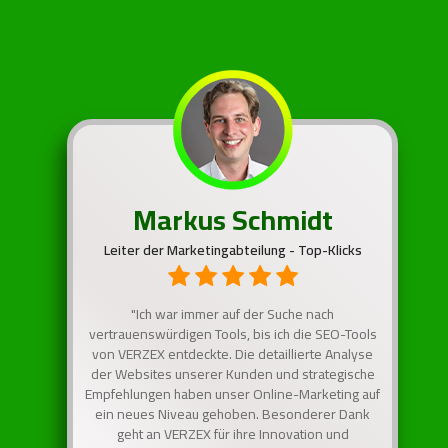
Markus Schmidt
Leiter der Marketingabteilung - Top-Klicks
"Ich war immer auf der Suche nach
vertrauenswürdigen Tools, bis ich die SEO-Tools
von VERZEX entdeckte. Die detaillierte Analyse
der Websites unserer Kunden und strategische
Empfehlungen haben unser Online-Marketing auf
ein neues Niveau gehoben. Besonderer Dank
geht an VERZEX für ihre Innovation und