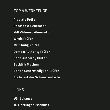
TOP 5 WERKZEUGE
Plagiats Prüfer
Robots.txt Generator
XML-Sitemap-Generator
Whois Prüfer
MOZ Rang Prüfer
Domain Authority Prüfer
Seite Authority Prüfer
Backlink Machen
Seiten Geschwindigkeit Prüfer
Suche auf der Schwarzen Liste
LINKS
Zuhause
Haftungsausschluss