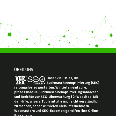
ÜBER UNS
Unser Ziel ist es, die
Suchmaschinenoptimierung (SEO)
reibungslos zu gestalten. Wir bieten einfache,
professionelle Suchmaschinenoptimierungsanalysen
und Berichte zur SEO-Überwachung für Websites. Mit
der Hilfe, unsere Tools intuitiv und leicht verständlich
zu machen, haben wir vielen Kleinunternehmern,
Webmastern und SEO-Experten geholfen, ihre Online-
Präsenz zu