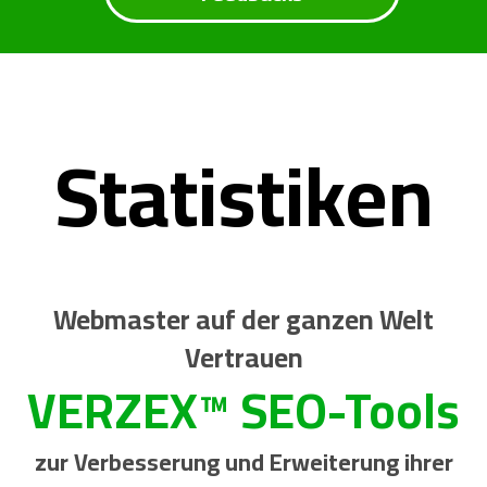
Statistiken
Webmaster auf der ganzen Welt
Vertrauen
VERZEX™ SEO-Tools
zur Verbesserung und Erweiterung ihrer