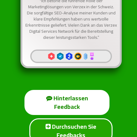
"Ich betone die führende Rolle der
Marketinglösungen von Verzex in der Schweiz.
Die sorgfältige SEO-Analyse meiner Kunden und
klare Empfehlungen haben uns wertvolle
Erkenntnisse geliefert. Vielen Dank an das Verzex
Digital Services Network für die Bereitstellung
dieser leistungsstarken Tools.“
Hinterlassen
Feedback
Durchsuchen Sie
Feedbacks