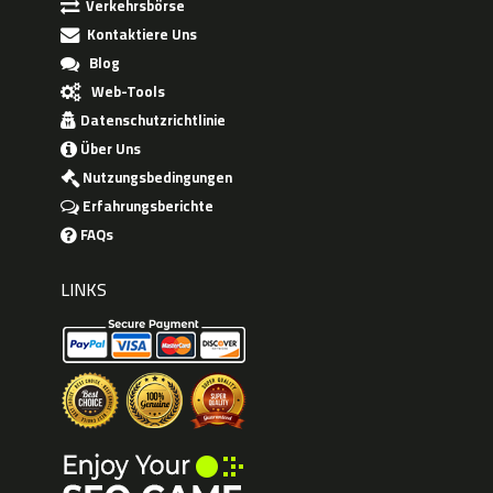
Verkehrsbörse
Kontaktiere Uns
Blog
Web-Tools
Datenschutzrichtlinie
Über Uns
Nutzungsbedingungen
Erfahrungsberichte
FAQs
LINKS