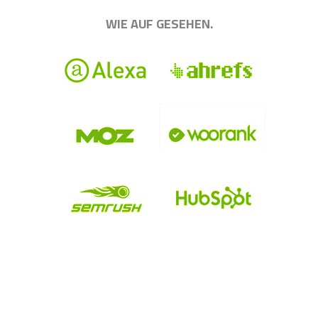
WIE AUF GESEHEN.