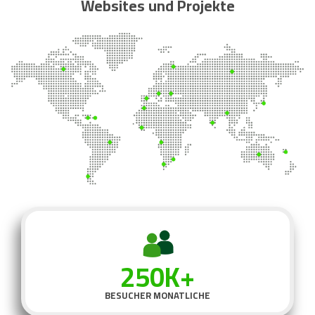
Websites und Projekte
250K+
BESUCHER MONATLICHE