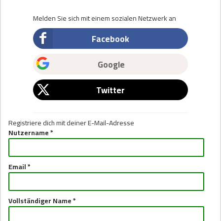
Melden Sie sich mit einem sozialen Netzwerk an
Facebook
Google
Twitter
Registriere dich mit deiner E-Mail-Adresse
Nutzername *
Email *
Vollständiger Name *