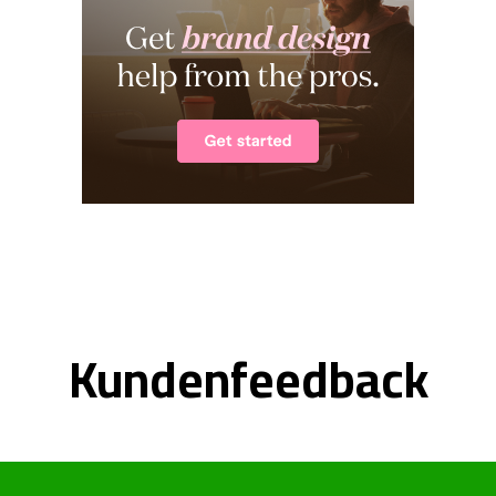
Kundenfeedback