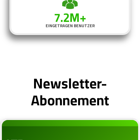
7.2M+
EINGETRAGEN BENUTZER
Newsletter-
Abonnement