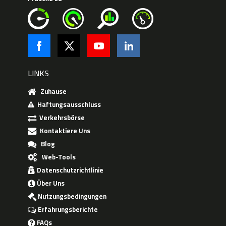
LINKS
Zuhause
Haftungsausschluss
Verkehrsbörse
Kontaktiere Uns
Blog
Web-Tools
Datenschutzrichtlinie
Über Uns
Nutzungsbedingungen
Erfahrungsberichte
FAQs