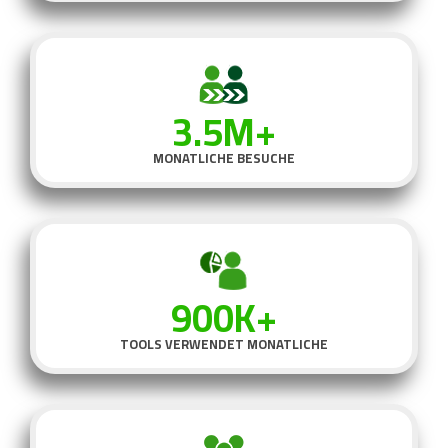
3.5M+
MONATLICHE BESUCHE
900K+
TOOLS VERWENDET MONATLICHE