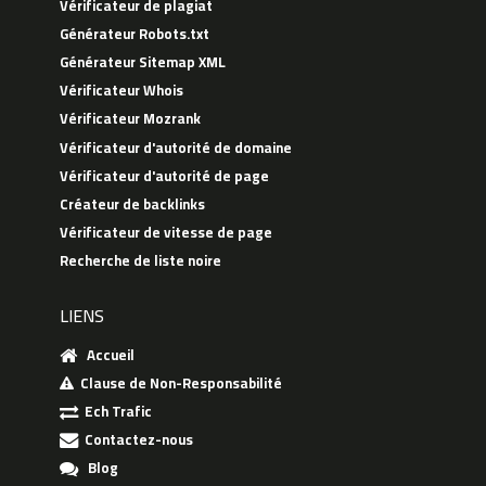
Vérificateur de plagiat
Générateur Robots.txt
Générateur Sitemap XML
Vérificateur Whois
Vérificateur Mozrank
Vérificateur d'autorité de domaine
Vérificateur d'autorité de page
Créateur de backlinks
Vérificateur de vitesse de page
Recherche de liste noire
LIENS
Accueil
Clause de Non-Responsabilité
Ech Trafic
Contactez-nous
Blog