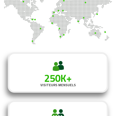
250K+
VISITEURS MENSUELS