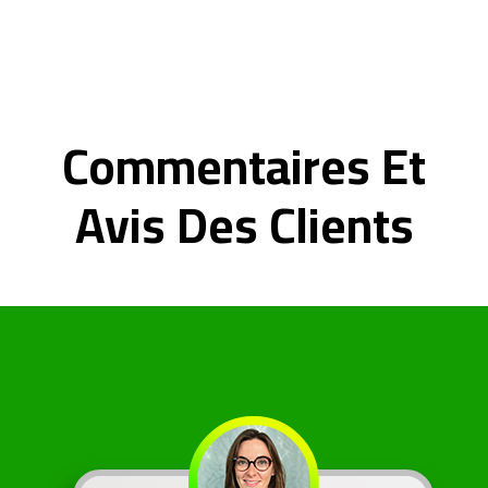
Commentaires Et
Avis Des Clients