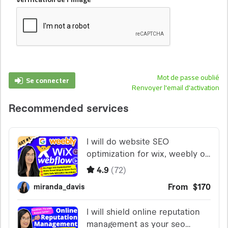
Mot de passe oublié
Se connecter
Renvoyer l'email d'activation