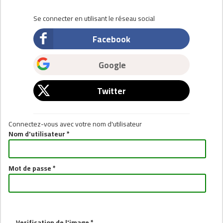
Se connecter en utilisant le réseau social
Facebook
Google
Twitter
Connectez-vous avec votre nom d'utilisateur
Nom d'utilisateur *
Mot de passe *
Verification de l'image *