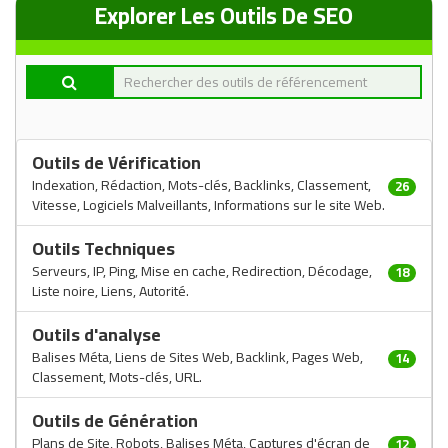
Explorer Les Outils De SEO
Outils de Vérification
Indexation, Rédaction, Mots-clés, Backlinks, Classement,
26
Vitesse, Logiciels Malveillants, Informations sur le site Web.
Outils Techniques
Serveurs, IP, Ping, Mise en cache, Redirection, Décodage,
18
Liste noire, Liens, Autorité.
Outils d'analyse
Balises Méta, Liens de Sites Web, Backlink, Pages Web,
14
Classement, Mots-clés, URL.
Outils de Génération
Plans de Site, Robots, Balises Méta, Captures d'écran de
12