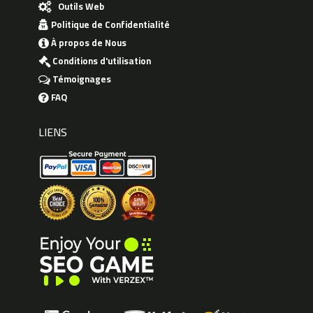
Outils Web
Politique de Confidentialité
À propos de Nous
Conditions d'utilisation
Témoignages
FAQ
LIENS