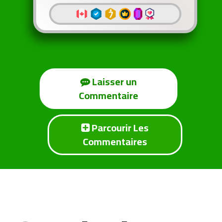
Laisser un
Commentaire
Parcourir Les
Commentaires