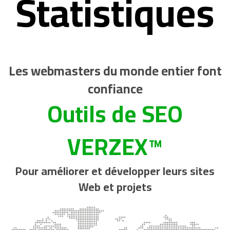
Statistiques
Les webmasters du monde entier font
confiance
Outils de SEO
VERZEX™
Pour améliorer et développer leurs sites
Web et projets