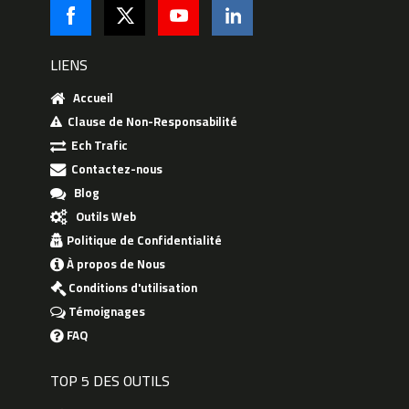
LIENS
Accueil
Clause de Non-Responsabilité
Ech Trafic
Contactez-nous
Blog
Outils Web
Politique de Confidentialité
À propos de Nous
Conditions d'utilisation
Témoignages
FAQ
TOP 5 DES OUTILS