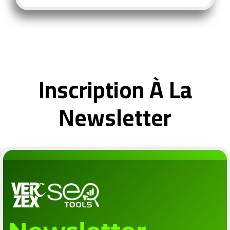
Inscription À La
Newsletter