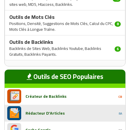
sites web, MD5, Htaccess, Backlinks.
Outils de Mots Clés
Positions, Densité, Suggestions de Mots Clés, Calcul du CPC,
8
Mots Clés à Longue Traîne.
Outils de Backlinks
Backlinks de Sites Web, Backlinks Youtube, Backlinks
6
Gratuits, Backlinks Payants.
Outils de SEO Populaires
Créateur de Backlinks
CB
Rédacteur D'Articles
RA