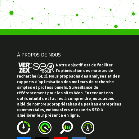
À PROPOS DE NOUS
Notre objectif est de faciliter
l'optimisation des moteurs de
recherche (SEO). Nous proposons des analyses et des
rapports d'optimisation des moteurs de recherche
simples et professionnels. Surveillance du
référencement pour les sites Web. En rendant nos
outils intuitifs et faciles à comprendre, nous avons
aidé de nombreux propriétaires de petites entreprises
commerciales, webmasters et experts SEO à
améliorer leur présence en ligne.