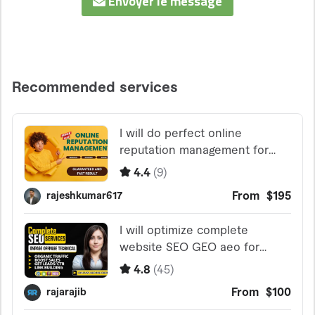
Envoyer le message