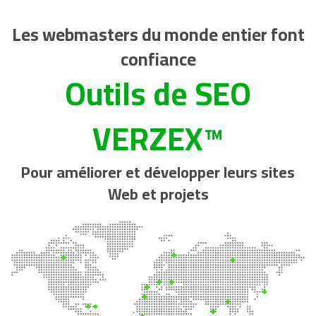
Les webmasters du monde entier font
confiance
Outils de SEO
VERZEX™
Pour améliorer et développer leurs sites
Web et projets