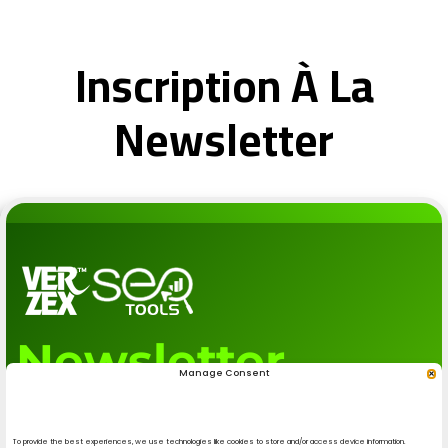
Inscription À La
Newsletter