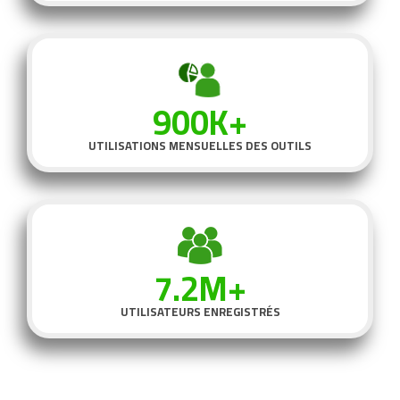
900K+
UTILISATIONS MENSUELLES DES OUTILS
7.2M+
UTILISATEURS ENREGISTRÉS