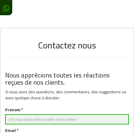
Contactez nous
Nous apprécions toutes les réactions
reçues de nos clients.
Si vous avez des questions, des commentaires, des suggestions ou
avez quelque chose à discuter.
Prénom *
Email *