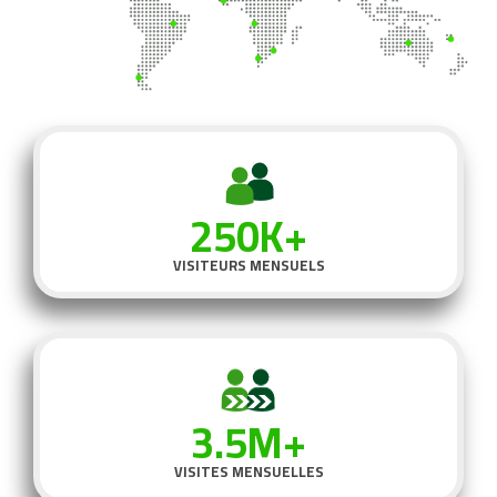
250K+
VISITEURS MENSUELS
3.5M+
VISITES MENSUELLES