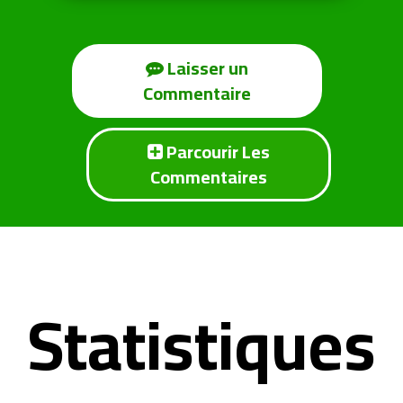
Laisser un
Commentaire
Parcourir Les
Commentaires
Statistiques