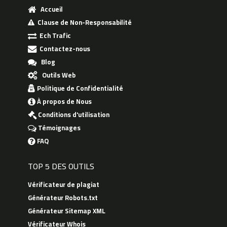
Accueil
Clause de Non-Responsabilité
Ech Trafic
Contactez-nous
Blog
Outils Web
Politique de Confidentialité
À propos de Nous
Conditions d'utilisation
Témoignages
FAQ
TOP 5 DES OUTILS
Vérificateur de plagiat
Générateur Robots.txt
Générateur Sitemap XML
Vérificateur Whois