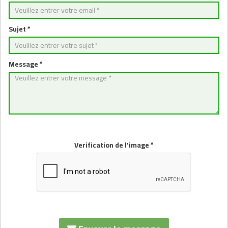
Sujet *
Message *
Verification de l'image *