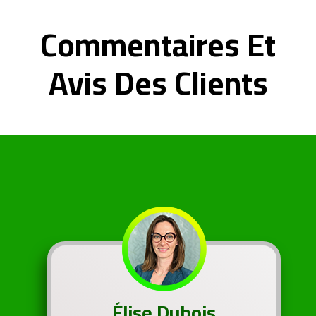
Commentaires Et
Avis Des Clients
Élise Dubois