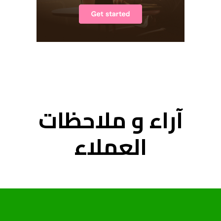
آراء و ملاحظات
العملاء