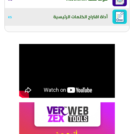
أداة اقتراح الكلمات الرئيسية
KS