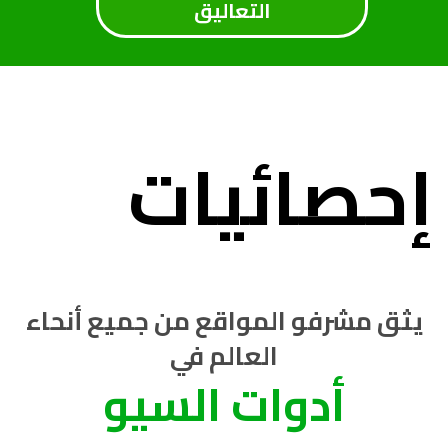
التعاليق
إحصائيات
يثق مشرفو المواقع من جميع أنحاء
العالم في
أدوات السيو