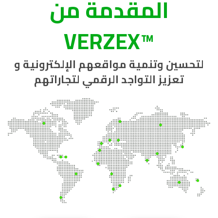
المقدمة من
™VERZEX
لتحسين وتنمية مواقعهم الإلكترونية و
تعزيز التواجد الرقمي لتجاراتهم