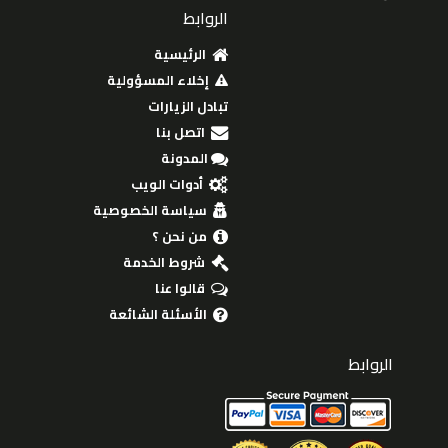
الروابط
الرئيسية
إخلاء المسؤولية
تبادل الزيارات
اتصل بنا
المدونة
أدوات الويب
سياسة الخصوصية
من نحن ؟
شروط الخدمة
قالوا عنا
الأسئلة الشائعة
الروابط