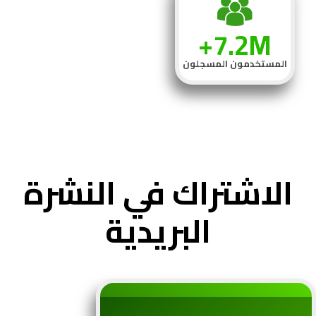
7.2M+
المستخدمون المسجلون
الاشتراك في النشرة
البريدية