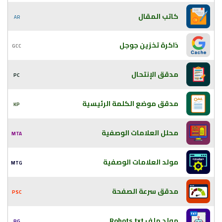
كاتب المقال
AR
ذاكرة تخزين جوجل
GCC
مدقق الإنتحال
PC
مدقق موضع الكلمة الرئيسية
KP
محلل العلامات الوصفية
MTA
مولد العلامات الوصفية
MTG
مدقق سرعة الصفحة
PSC
مولد ملف Robots.txt
RG