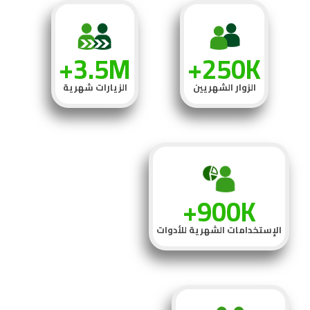
3.5M+
250K+
الزوار الشهريين
الزيارات شهرية
900K+
الإستخدامات الشهرية للأدوات