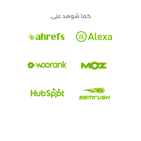
|||||||||||||||||||||||||||||||||||||||||||||||||
كما شوهد على.